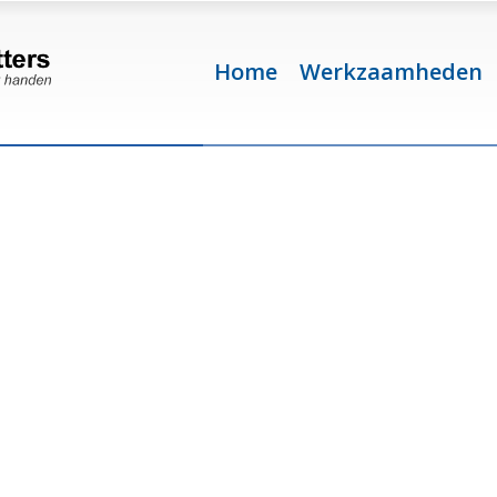
Home
Werkzaamheden