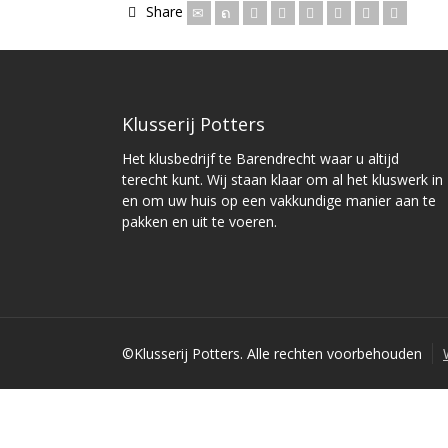
Share
Klusserij Potters
Het klusbedrijf te Barendrecht waar u altijd
terecht kunt. Wij staan klaar om al het kluswerk in
en om uw huis op een vakkundige manier aan te
pakken en uit te voeren.
©Klusserij Potters. Alle rechten voorbehouden