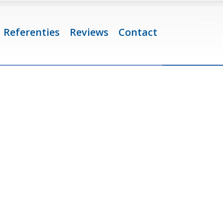
Referenties
Reviews
Contact