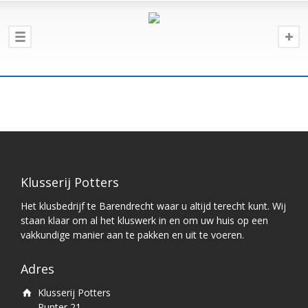
Klusserij Potters
Het klusbedrijf te Barendrecht waar u altijd terecht kunt. Wij
staan klaar om al het kluswerk in en om uw huis op een
vakkundige manier aan te pakken en uit te voeren.
Adres
Klusserij Potters
Punter 21