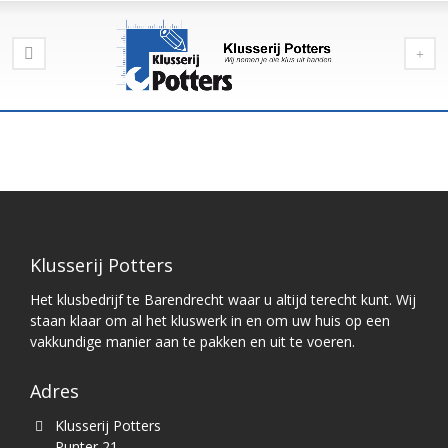
Klusserij Potters
Het klusbedrijf te Barendrecht waar u altijd terecht kunt. Wij
staan klaar om al het kluswerk in en om uw huis op een
vakkundige manier aan te pakken en uit te voeren.
Adres
Klusserij Potters
Punter 21